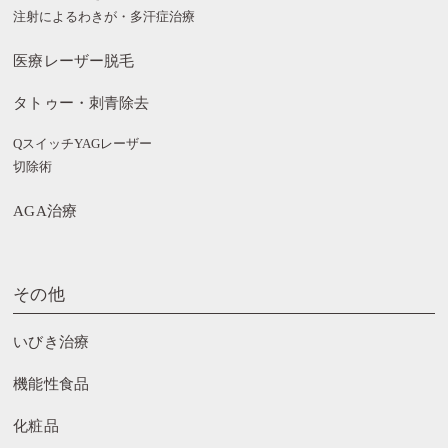
注射によるわきが・多汗症治療
医療レーザー脱毛
タトゥー・刺青除去
QスイッチYAGレーザー
切除術
AGA治療
その他
いびき治療
機能性食品
化粧品