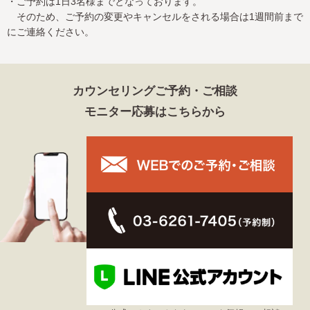
・ご予約は1日3名様までとなっております。
そのため、ご予約の変更やキャンセルをされる場合は1週間前まで
にご連絡ください。
カウンセリングご予約・ご相談
モニター応募はこちらから