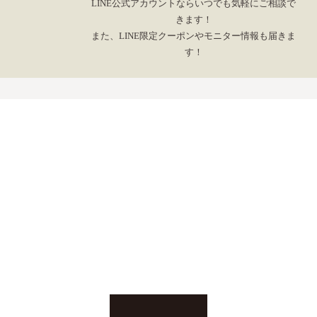
LINE公式アカウントならいつでも気軽にご相談で
きます！
また、LINE限定クーポンやモニター情報も届きま
す！