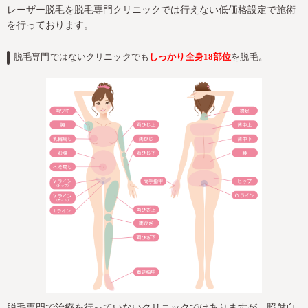
レーザー脱毛を脱毛専門クリニックでは行えない低価格設定で施術
を行っております。
脱毛専門ではないクリニックでも
しっかり全身18部位
を脱毛。
脱毛専門で治療を行っていないクリニックではありますが、照射自