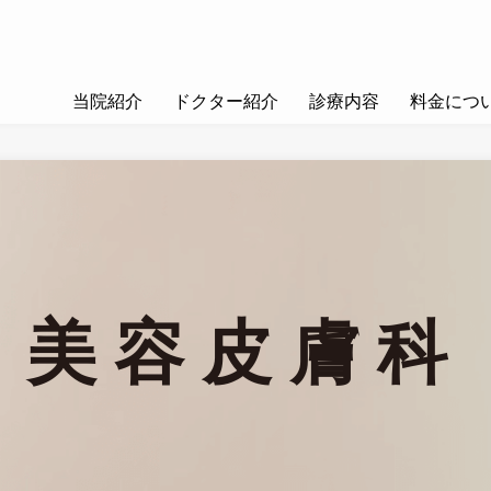
当院紹介
ドクター紹介
診療内容
料金につ
美容皮膚科