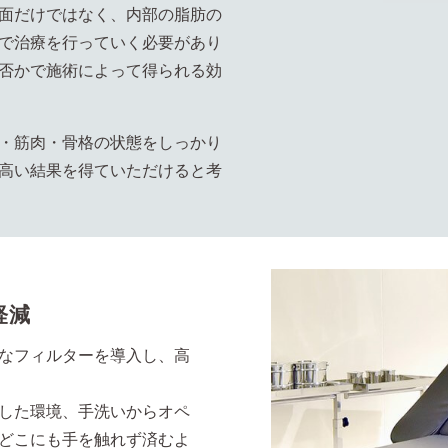
面だけではなく、内部の脂肪の
で治療を行っていく必要があり
否かで施術によって得られる効
・筋肉・骨格の状態をしっかり
高い結果を得ていただけると考
軽減
なフィルターを導入し、高
した環境、手洗いからオペ
どこにも手を触れず済むよ