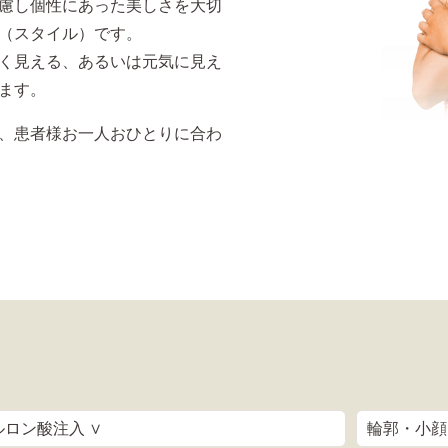
慮し個性にあった美しさを大切
（スタイル）です。
く見える、あるいは元気に見え
ます。
、患者様お一人おひとりに合わ
ルロン酸注入 ∨
輪郭・小顔