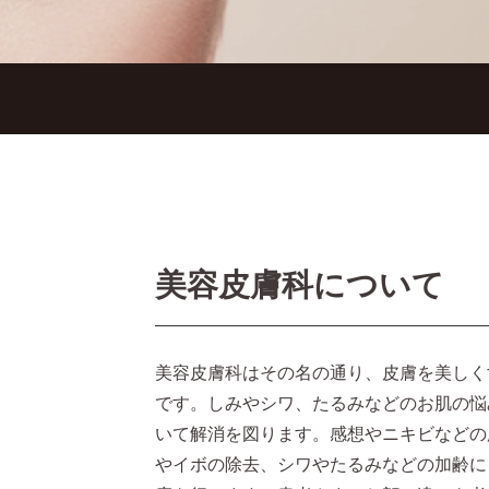
美容皮膚科について
美容皮膚科はその名の通り、皮膚を美しく
です。しみやシワ、たるみなどのお肌の悩
いて解消を図ります。感想やニキビなどの
やイボの除去、シワやたるみなどの加齢に