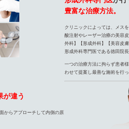
豊富な治療方法。
クリニックによっては、メスを
酸注射やレーザー治療の美容皮
外科】【形成外科】【美容皮膚
形成外科専門医である徳田院長
一つの治療方法に拘らず患者様
わせて提案し最善な施術を行っ
果が違う
面からアプローチして内側の原