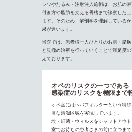
シワやたるみ・注射注入施術は、お肌の表
付き方や脂肪を支える骨格まで診察した上
ます。そのため、解剖学を理解しているか
果が違います。
当院では、患者様一人ひとりのお肌・脂肪
と見極め治療を行っていくことで満足度の
えております。
オペのリスクの一つである
感染症のリスクを極限まで
オペ室にはヘパフィルターという特殊
度な清潔区域を実現しています。
埃・細菌・ウィルスをシャットアウト
室でお待ちの患者さまの前に立つまで