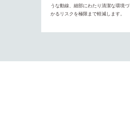
うな動線、細部にわたり清潔な環境づ
かるリスクを極限まで軽減します。