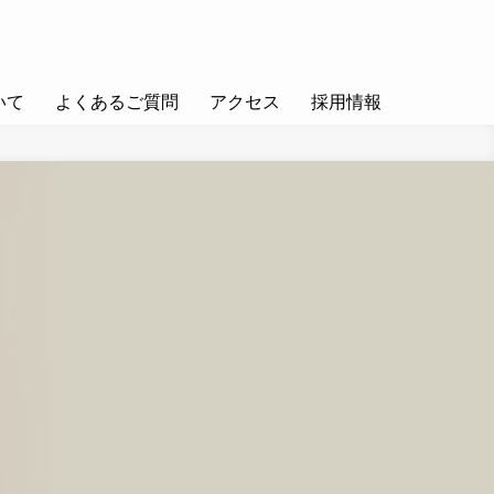
いて
よくあるご質問
アクセス
採用情報