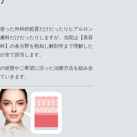
使った外科的処置だけだったりヒアルロン
膚科だけだったりしますが、当院は【美容
科】の各分野を熟知し解剖学まで理解した
が全て担当します。
の状態やご希望に沿った治療方法を組み合
ていきます。