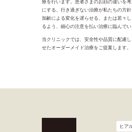
療を行います。患者さまのお顔の違いを考
にする、行き過ぎない治療が私たちの方針
加齢による変化を遅らせる、または若々し
るよう、細心の注意を払い治療に臨んでい
当クリニックでは、安全性や品質に配慮し
せたオーダーメイド治療をご提案します。
ヒア