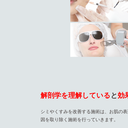
解剖学を理解している
と
効
シミやくすみを改善する施術は、お肌の表
因を取り除く施術を行っていきます。