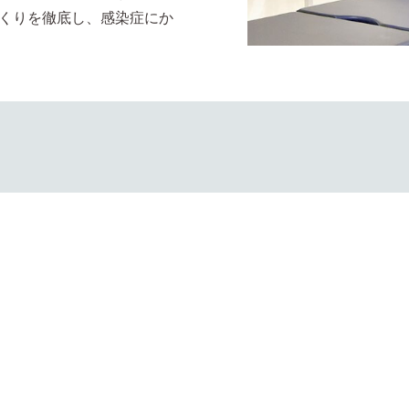
くりを徹底し、感染症にか