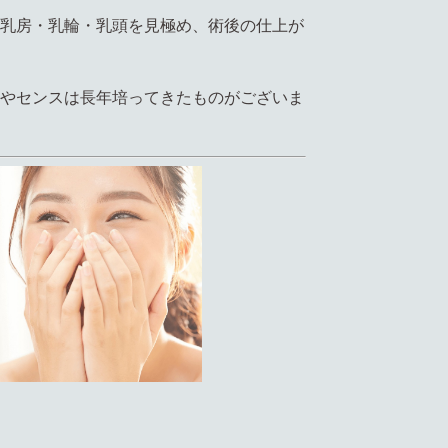
乳房・乳輪・乳頭を見極め、術後の仕上が
やセンスは長年培ってきたものがございま