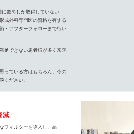
は全国に数％しか取得していない
形成外科専門医の資格を有する
術・アフターフォローまで行い
満足できない患者様が多く来院
思っている方はもちろん、今の
談ください。
軽減
なフィルターを導入し、高