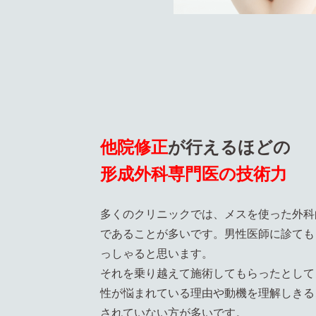
他院修正
が行えるほどの
形成外科専門医の技術力
多くのクリニックでは、メスを使った外科
であることが多いです。男性医師に診ても
っしゃると思います。
それを乗り越えて施術してもらったとして
性が悩まれている理由や動機を理解しきる
されていない方が多いです。