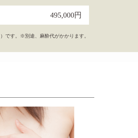
495,000円
％）です。
※別途、麻酔代がかかります。