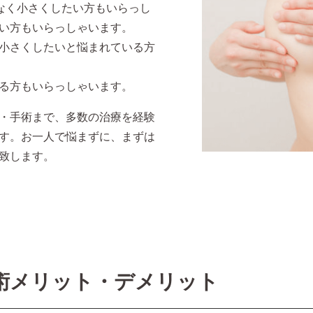
はなく小さくしたい方もいらっし
い方もいらっしゃいます。
小さくしたいと悩まれている方
る方もいらっしゃいます。
・手術まで、多数の治療を経験
す。お一人で悩まずに、まずは
致します。
術
メリット・デメリット