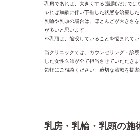
乳房であれば、大きくする(豊胸)だけで
ゃれば加齢に伴い下垂した状態を治療した
乳輪や乳頭の場合は、ほとんどが大きさを
が多いと思います。
※乳頭は、陥没していることを悩まれてい
当クリニックでは、カウンセリング・診察
した女性医師が全て担当させていただきま
気軽にご相談ください。適切な治療を提案
乳房・乳輪・乳頭の施