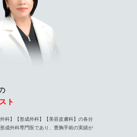
の
スト
外科】【形成外科】【美容皮膚科】の各分
形成外科専門医であり、豊胸手術の実績が