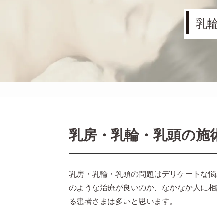
乳
乳房・乳輪・乳頭の施
乳房・乳輪・乳頭の問題はデリケートな悩
のような治療が良いのか、なかなか人に相
る患者さまは多いと思います。