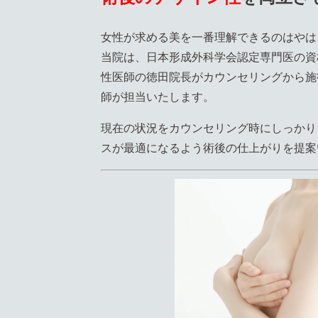
女性が求める美を一番理解できるのはやは
当院は、日本形成外科学会認定専門医の資
性医師の徳田院長がカウンセリングから施
師が担当いたします。
現在の状況をカウンセリング時にしっかり
スが最適になるよう術後の仕上がりを提案