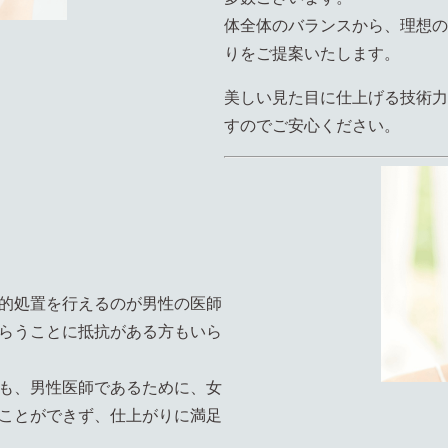
体全体のバランスから、理想の
りをご提案いたします。
美しい見た目に仕上げる技術力
すのでご安心ください。
的処置を行えるのが男性の医師
らうことに抵抗がある方もいら
も、男性医師であるために、女
ことができず、仕上がりに満足