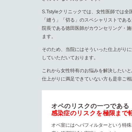
S.Tstyleクリニックでは、女性医師で
「縫う」「切る」のスペシャリストである
院長である徳田医師がカウンセリング・施
ます。
そのため、当院にはそういった仕上がりに
していただいております。
これから女性特有のお悩みを解決したいと
仕上がりに満足できていない方も是非ご相
オペのリスクの一つである
感染症のリスクを極限まで
オペ室にはヘパフィルターという特殊