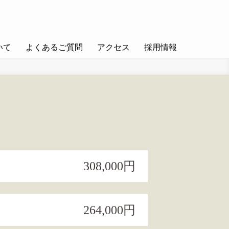
いて
よくあるご質問
アクセス
採用情報
308,000円
264,000円