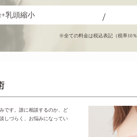
輪+乳頭縮小
※全ての料金は税込表記（税率10
術
みです。誰に相談するのか、ど
談しづらく、お悩みになってい