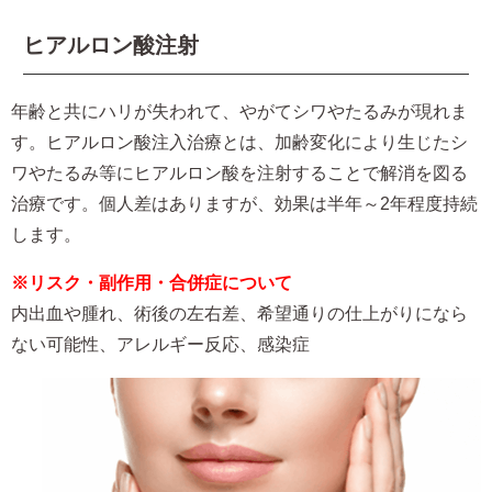
ヒアルロン酸注射
年齢と共にハリが失われて、やがてシワやたるみが現れま
す。ヒアルロン酸注入治療とは、加齢変化により生じたシ
ワやたるみ等にヒアルロン酸を注射することで解消を図る
治療です。個人差はありますが、効果は半年～2年程度持続
します。
※リスク・副作用・合併症について
内出血や腫れ、術後の左右差、希望通りの仕上がりになら
ない可能性、アレルギー反応、感染症