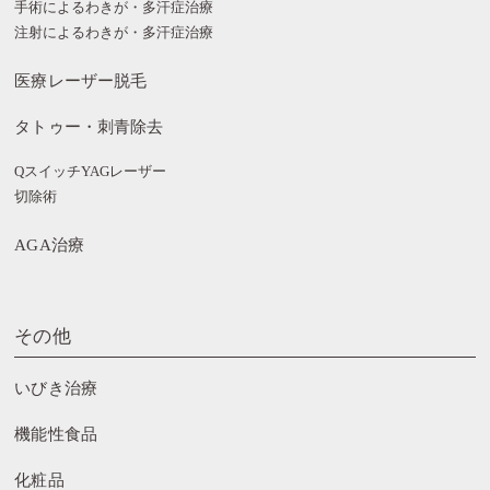
手術によるわきが・多汗症治療
注射によるわきが・多汗症治療
医療レーザー脱毛
タトゥー・刺青除去
QスイッチYAGレーザー
切除術
AGA治療
その他
いびき治療
機能性食品
化粧品