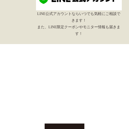
LINE公式アカウントならいつでも気軽にご相談で
きます！
また、LINE限定クーポンやモニター情報も届きま
す！