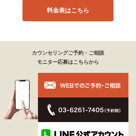
料金表はこちら
カウンセリングご予約・ご相談
モニター応募はこちらから