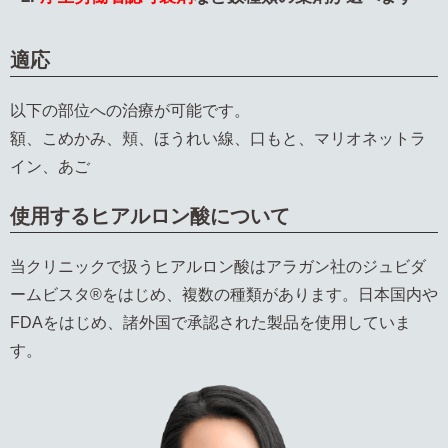
適応
以下の部位への治療が可能です。
額、こめかみ、頬、ほうれい線、口もと、マリオネットラ
イン、あご
使用するヒアルロン酸について
当クリニックで扱うヒアルロン酸はアラガン社のジュビダ
ームビスタ®をはじめ、複数の種類があります。日本国内や
FDAをはじめ、諸外国で承認された製品を使用していま
す。