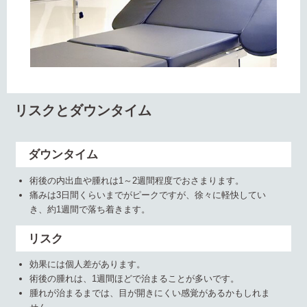
リスクとダウンタイム
ダウンタイム
術後の内出血や腫れは1～2週間程度でおさまります。
痛みは3日間くらいまでがピークですが、徐々に軽快してい
き、約1週間で落ち着きます。
リスク
効果には個人差があります。
術後の腫れは、1週間ほどで治まることが多いです。
腫れが治まるまでは、目が開きにくい感覚があるかもしれま