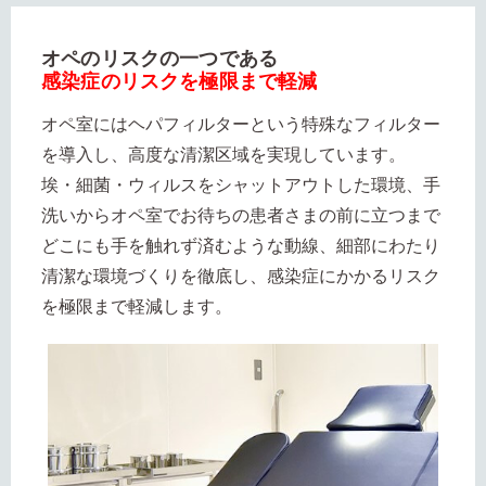
オペのリスクの一つである
感染症のリスクを極限まで軽減
オペ室にはヘパフィルターという特殊なフィルター
を導入し、高度な清潔区域を実現しています。
埃・細菌・ウィルスをシャットアウトした環境、手
洗いからオペ室でお待ちの患者さまの前に立つまで
どこにも手を触れず済むような動線、細部にわたり
清潔な環境づくりを徹底し、感染症にかかるリスク
を極限まで軽減します。