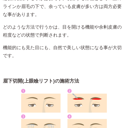
ラインか眉毛の下で、余っている皮膚が多い方は両方必要
な事があります。
どのような方法で行うかは、目を開ける機能や余剰皮膚の
程度などの状態で判断されます。
機能的にも見た目にも、自然で美しい状態になる事が大切
です。
眉下切開(上眼瞼リフト)の施術方法