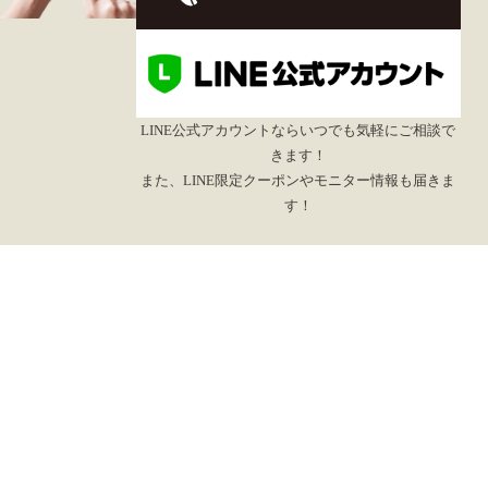
LINE公式アカウントならいつでも気軽にご相談で
きます！
また、LINE限定クーポンやモニター情報も届きま
す！