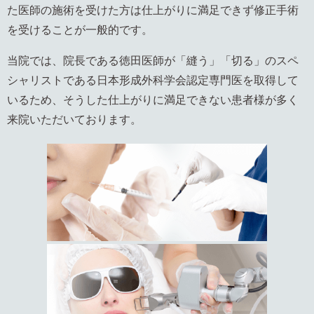
た医師の施術を受けた方は仕上がりに満足できず修正手術
を受けることが一般的です。
当院では、院長である徳田医師が「縫う」「切る」のスペ
シャリストである
日本形成外科学会認定専門医
を取得して
いるため、そうした仕上がりに満足できない患者様が多く
来院いただいております。