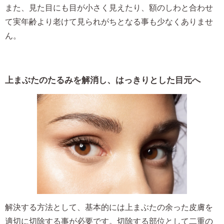
また、見た目にも目が小さく見えたり、額のしわと合わせ
て実年齢より老けて見られがちとなる事も少なくありませ
ん。
上まぶたのたるみを解消し、はっきりとした目元へ
解決する方法として、基本的には上まぶたの余った皮膚を
適切に切除する事が必要です。切除する部位として二重の