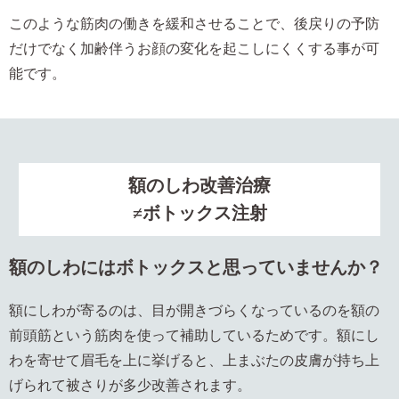
このような筋肉の働きを緩和させることで、後戻りの予防
だけでなく加齢伴うお顔の変化を起こしにくくする事が可
能です。
額のしわ改善治療
≠ボトックス注射
額のしわにはボトックスと思っていませんか？
額にしわが寄るのは、目が開きづらくなっているのを額の
前頭筋という筋肉を使って補助しているためです。額にし
わを寄せて眉毛を上に挙げると、上まぶたの皮膚が持ち上
げられて被さりが多少改善されます。