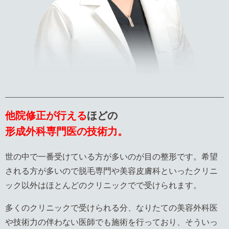
他院修正が行える
ほどの
形成外科専門医の技術力。
世の中で一番受けている方が多いのが目の整形です。希望
される方が多いので脱毛専門や美容皮膚科といったクリニ
ック以外はほとんどのクリニックでで受けられます。
多くのクリニックで受けられる分、なりたての美容外科医
や技術力の伴わない医師でも施術を行っており、そういっ