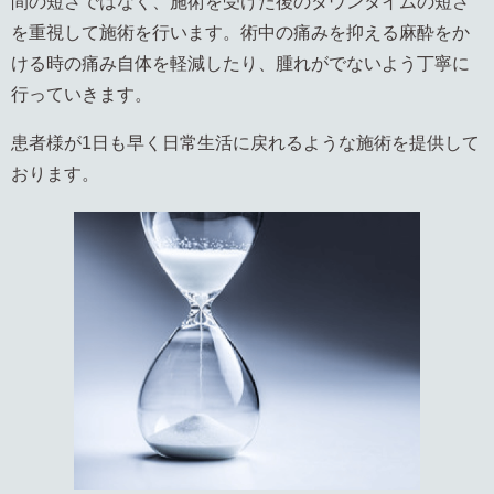
間の短さではなく、施術を受けた後のダウンタイムの短さ
を重視して施術を行います。術中の痛みを抑える麻酔をか
ける時の痛み自体を軽減したり、腫れがでないよう丁寧に
行っていきます。
患者様が1日も早く日常生活に戻れるような施術を提供して
おります。