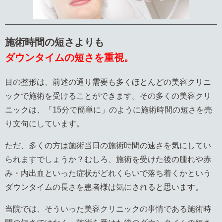
施術時間の短さよりも
ダウンタイムの短さを重視。
目の整形は、前述の通り需要も多くほとんどの美容クリニ
ックで施術を受けることができます。その多くの美容クリ
ニックは、「15分で簡単に」のように施術時間の短さを売
り文句にしています。
ただ、多くの方は施術当日の施術時間の速さを気にしてい
られますでしょうか？むしろ、施術を受けた後の腫れや赤
み・内出血といった症状がどれくらいで落ち着くかという
ダウンタイムの長さを患者様は気にされると思います。
当院では、そういった美容クリニックの事情である施術時