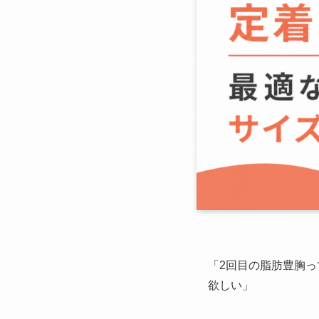
「2回目の脂肪豊胸っ
欲しい」