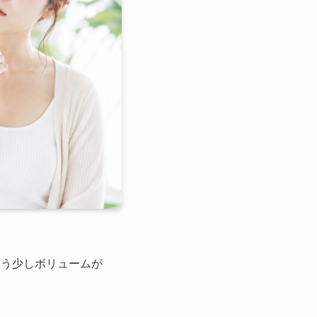
もう少しボリュームが