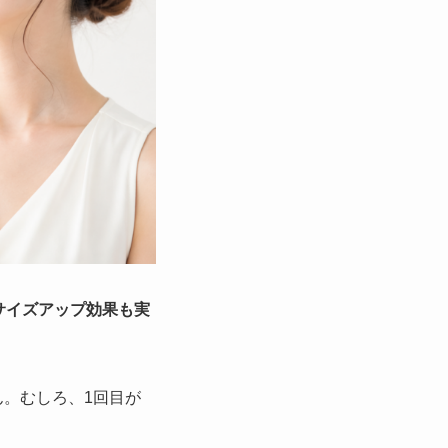
サイズアップ効果も実
。むしろ、1回目が