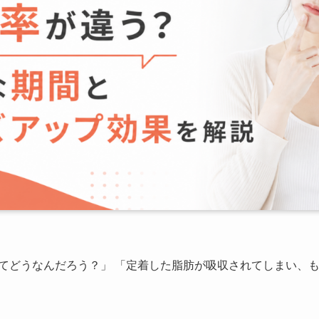
てどうなんだろう？」 「定着した脂肪が吸収されてしまい、