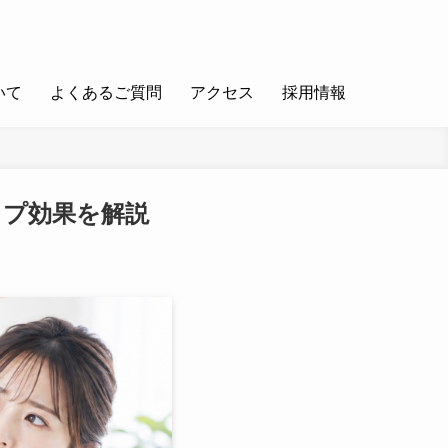
いて
よくあるご質問
アクセス
採用情報
ップ効果を解説